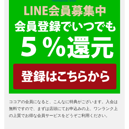
ココアの会員になると、こんなに特典がございます。入会は
無料ですので、まずは店頭にてお申込みの上、ワンランク上
の上質でお得な会員サービスをどうぞご利用ください。