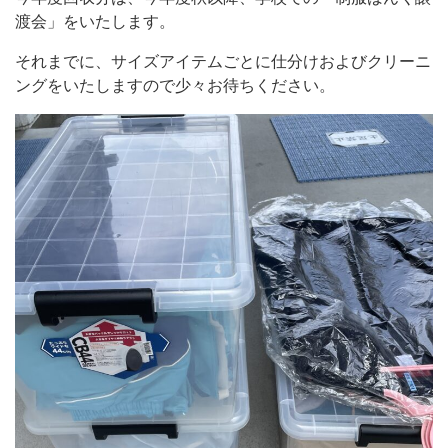
渡会」をいたします。
それまでに、サイズアイテムごとに仕分けおよびクリーニ
ングをいたしますので少々お待ちください。