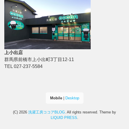
上小出店
群馬県前橋市上小出町3丁目12-11
TEL 027-237-5584
Mobile
|
Desktop
(C) 2026
洗濯工房ココアBLOG
. All rights reserved.
Theme by
LIQUID PRESS
.