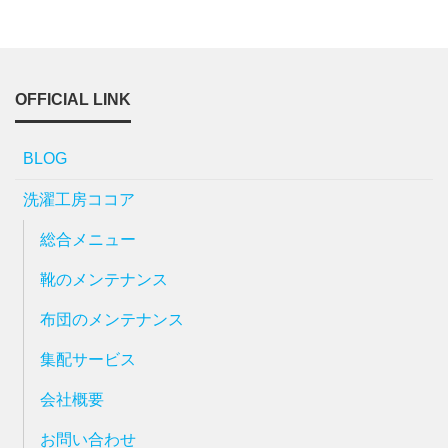
OFFICIAL LINK
BLOG
洗濯工房ココア
総合メニュー
靴のメンテナンス
布団のメンテナンス
集配サービス
会社概要
お問い合わせ