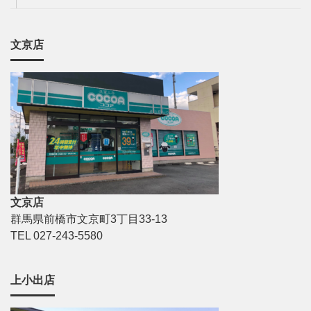
文京店
文京店
群馬県前橋市文京町3丁目33-13
TEL 027-243-5580
上小出店