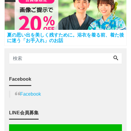
夏の思い出を美しく残すために。浴衣を着る前、着た後
に迷う「お手入れ」のお話
Facebook
Facebook
LINE会員募集