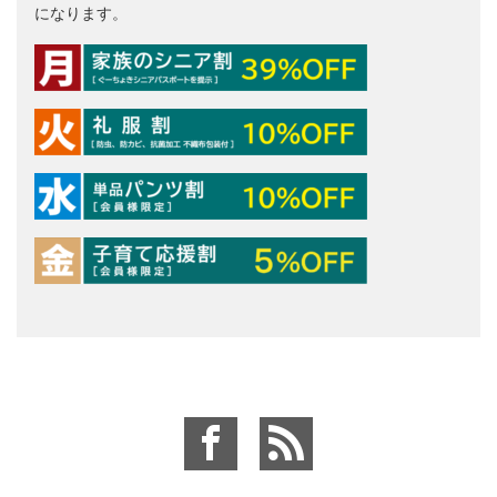
になります。