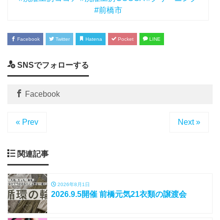
#前橋市
Facebook
Twitter
Hatena
Pocket
LINE
SNSでフォローする
Facebook
« Prev
Next »
関連記事
2026年8月1日
2026.9.5開催 前橋元気21衣類の譲渡会