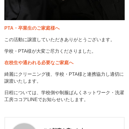
PTA・卒業生のご家庭様へ
この活動に譲渡していただきありがとうございます。
学校・PTA様が大変ご尽力くださりました。
在校生や通われる必要なご家庭へ
綺麗にクリーニング後、学校・PTA様と連携協力し適切に
譲渡いたします。
日程については、学校側や制服ばんくネットワーク・洗濯
工房ココアLINEでお知らせいたします。