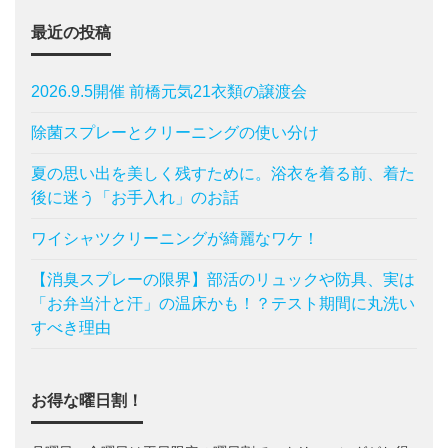
最近の投稿
2026.9.5開催 前橋元気21衣類の譲渡会
除菌スプレーとクリーニングの使い分け
夏の思い出を美しく残すために。浴衣を着る前、着た
後に迷う「お手入れ」のお話
ワイシャツクリーニングが綺麗なワケ！
【消臭スプレーの限界】部活のリュックや防具、実は
「お弁当汁と汗」の温床かも！？テスト期間に丸洗い
すべき理由
お得な曜日割！