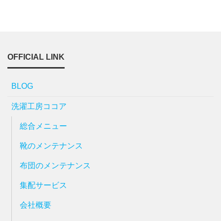
OFFICIAL LINK
BLOG
洗濯工房ココア
総合メニュー
靴のメンテナンス
布団のメンテナンス
集配サービス
会社概要