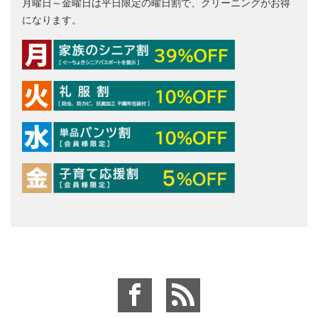
月曜日～金曜日は平日限定の曜日割で、クリーニングがお得
になります。