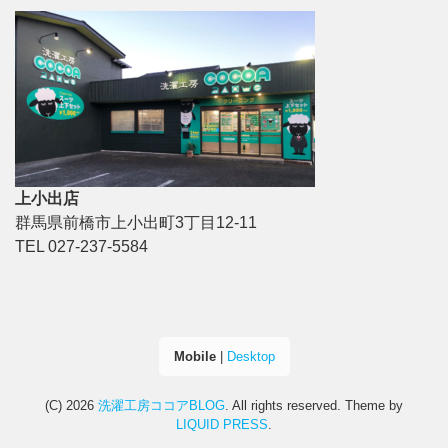
上小出店
群馬県前橋市上小出町3丁目12-11
TEL 027-237-5584
Mobile
|
Desktop
(C) 2026
洗濯工房ココアBLOG
. All rights reserved.
Theme by
LIQUID PRESS
.