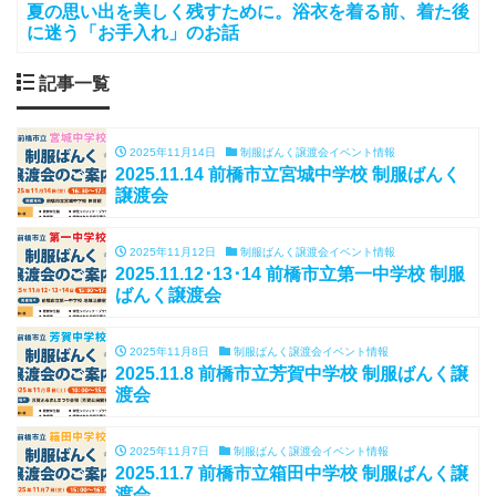
夏の思い出を美しく残すために。浴衣を着る前、着た後
に迷う「お手入れ」のお話
記事一覧
2025年11月14日
制服ばんく譲渡会イベント情報
2025.11.14 前橋市立宮城中学校 制服ばんく
譲渡会
2025年11月12日
制服ばんく譲渡会イベント情報
2025.11.12･13･14 前橋市立第一中学校 制服
ばんく譲渡会
2025年11月8日
制服ばんく譲渡会イベント情報
2025.11.8 前橋市立芳賀中学校 制服ばんく譲
渡会
2025年11月7日
制服ばんく譲渡会イベント情報
2025.11.7 前橋市立箱田中学校 制服ばんく譲
渡会