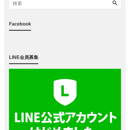
Facebook
LINE会員募集