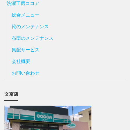
洗濯工房ココア
総合メニュー
靴のメンテナンス
布団のメンテナンス
集配サービス
会社概要
お問い合わせ
文京店