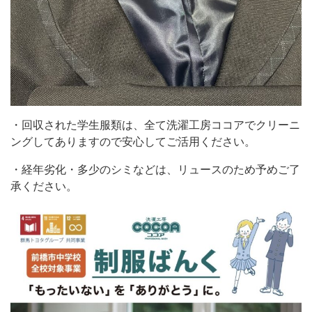
・回収された学生服類は、全て洗濯工房ココアでクリーニ
ングしてありますので安心してご活用ください。
・経年劣化・多少のシミなどは、リュースのため予めご了
承ください。