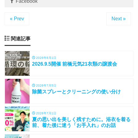
Facebook
« Prev
Next »
関連記事
2026年8月1日
2026.9.5開催 前橋元気21衣類の譲渡会
2026年7月5日
除菌スプレーとクリーニングの使い分け
2026年7月1日
夏の思い出を美しく残すために。浴衣を着る
前、着た後に迷う「お手入れ」のお話