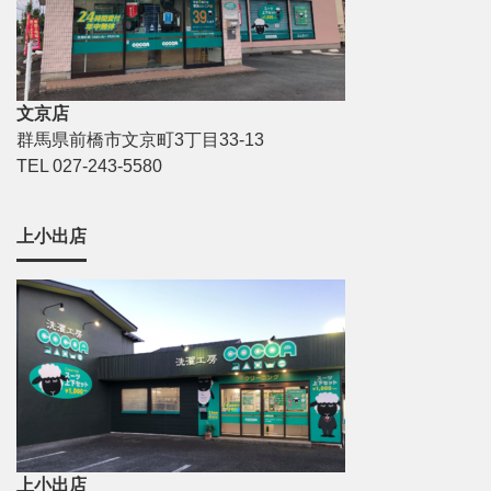
文京店
群馬県前橋市文京町3丁目33-13
TEL 027-243-5580
上小出店
上小出店