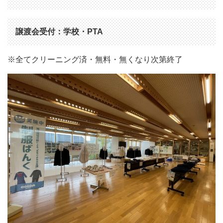
譲渡会受付：学校・PTA
※全てクリーニング済・無料・無くなり次第終了