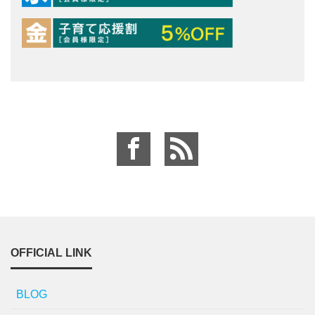
OFFICIAL LINK
BLOG