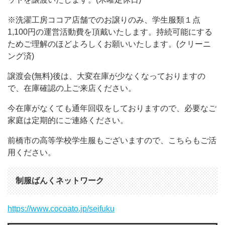
※洗濯工房ココア店舗でのお譲りのみ、学生服類１点
1,100円の運営活動費を頂戴いたします。持続可能にする
ためご理解のほどよろしくお願いいたします。(クリーニ
ング済)
譲渡会(無料)後は、大変在庫が少なくなっておりますの
で、在庫確認の上ご来店ください。
今在庫がなくても通年回収をしておりますので、必要なご
家庭は定期的にご連絡ください。
前橋市の高等学校学生服もございますので、こちらもご活
用ください。
制服ばんくネットワーク
https://www.cocoato.jp/seifuku