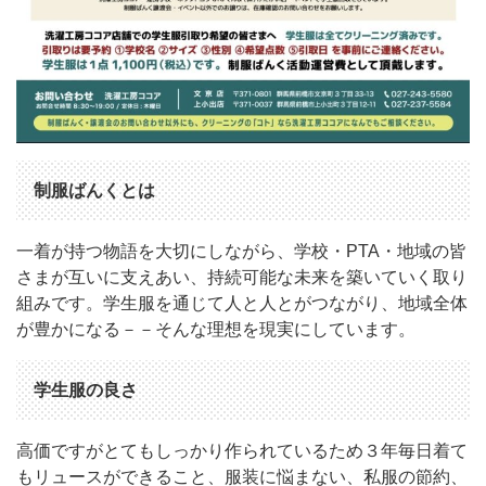
制服ばんくとは
一着が持つ物語を大切にしながら、学校・PTA・地域の皆
さまが互いに支えあい、持続可能な未来を築いていく取り
組みです。学生服を通じて人と人とがつながり、地域全体
が豊かになる－－そんな理想を現実にしています。
学生服の良さ
高価ですがとてもしっかり作られているため３年毎日着て
もリュースができること、服装に悩まない、私服の節約、