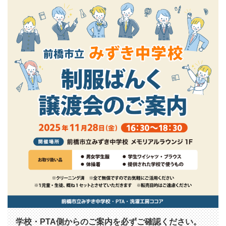
学校・PTA側からのご案内を必ずご確認ください。