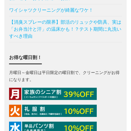
ワイシャツクリーニングが綺麗なワケ！
【消臭スプレーの限界】部活のリュックや防具、実は
「お弁当汁と汗」の温床かも！？テスト期間に丸洗い
すべき理由
お得な曜日割！
月曜日～金曜日は平日限定の曜日割で、クリーニングがお得
になります。