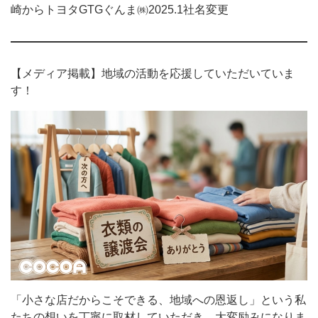
崎からトヨタGTGぐんま㈱2025.1社名変更
【メディア掲載】地域の活動を応援していただいていま
す！
「小さな店だからこそできる、地域への恩返し」という私
たちの想いを丁寧に取材していただき、大変励みになりま