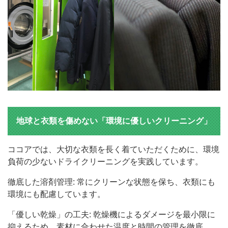
地球と衣類を傷めない「環境に優しいクリーニング」
ココアでは、大切な衣類を長く着ていただくために、環境
負荷の少ないドライクリーニングを実践しています。
徹底した溶剤管理: 常にクリーンな状態を保ち、衣類にも
環境にも配慮しています。
「優しい乾燥」の工夫: 乾燥機によるダメージを最小限に
抑えるため、素材に合わせた温度と時間の管理を徹底。