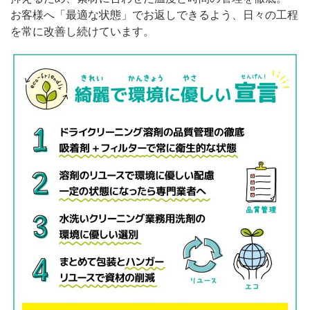
お客様へ「最適な状態」でお返しできるよう、日々の工程
を常に改善し続けています。