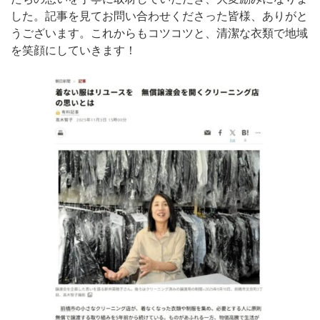
した。記事を見てお問い合わせくださった皆様、ありがと
うございます。これからもコツコツと、清潔な衣類で地域
を笑顔にしていきます！