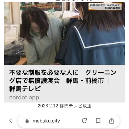
2023.2.12 群馬テレビ放送