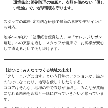
環境保全: 溶剤管理の徹底と、衣類を傷めない「優し
い乾燥」で、地球環境を守ります。
スタッフの成長: 定期的な研修で最新の素材やデザインに
も対応。
地域への約束: 「健康経営優良法人」や「オレンジリボン
運動」への支援を通じ、スタッフが健康で、お客様が安心
して通えるお店であり続けます。
【結びに：みんなでつくる地域の未来】
「クリーニングに出す」という日常のアクションが、誰か
の助けになったり、地球を優しくしたりする。
ココアはそんな、地域の中で衣類が循環し、みんなが笑顔
になれる未来を皆様と一緒に作っていきたいと願っていま
す。