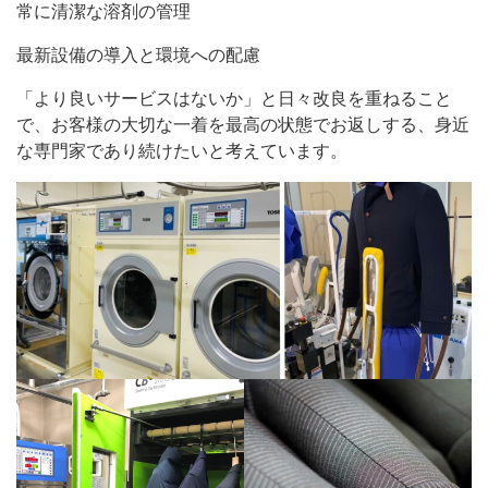
常に清潔な溶剤の管理
最新設備の導入と環境への配慮
「より良いサービスはないか」と日々改良を重ねること
で、お客様の大切な一着を最高の状態でお返しする、身近
な専門家であり続けたいと考えています。