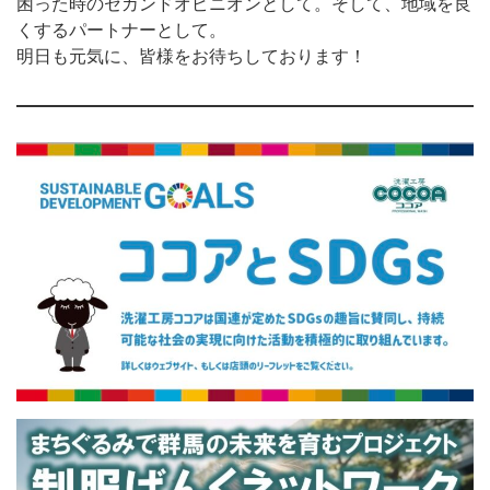
困った時のセカンドオピニオンとして。そして、地域を良
くするパートナーとして。
明日も元気に、皆様をお待ちしております！