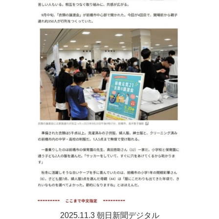
2025.11.3 朝日新聞デジタル