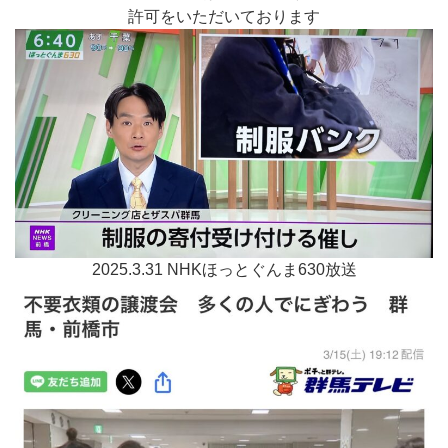
許可をいただいております
2025.3.31 NHKほっとぐんま630放送