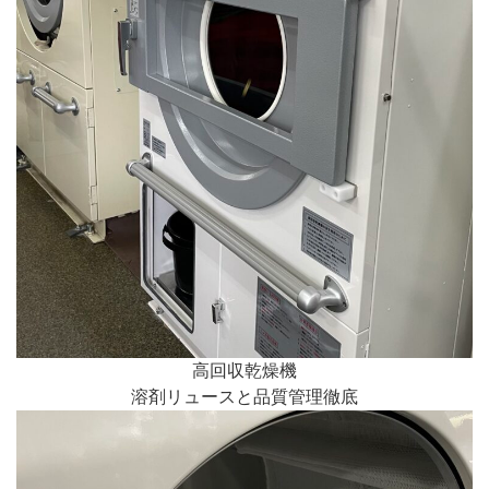
高回収乾燥機
溶剤リュースと品質管理徹底