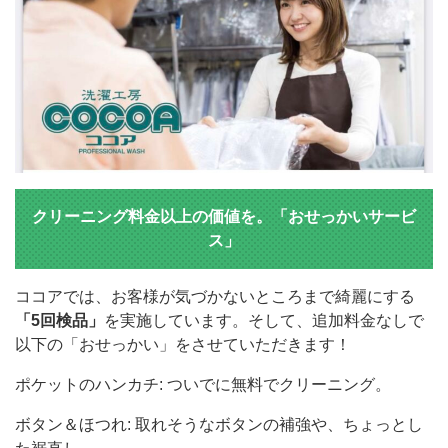
クリーニング料金以上の価値を。「おせっかいサービ
ス」
ココアでは、お客様が気づかないところまで綺麗にする
「5回検品」
を実施しています。そして、追加料金なしで
以下の「おせっかい」をさせていただきます！
ポケットのハンカチ: ついでに無料でクリーニング。
ボタン＆ほつれ: 取れそうなボタンの補強や、ちょっとし