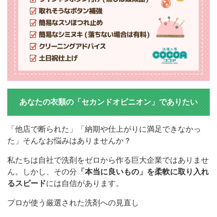
あなたの衣類の「セカンドオピニオン」でありたい
「他店で断られた」「納期や仕上がりに満足できなかっ
た」そんなお悩みはありませんか？
私たちは自社で洗剤をゼロから作る巨大企業ではありませ
ん。しかし、その分
「本当に良いもの」を柔軟に取り入れ
るスピード
には自信があります。
プロが使う厳選された洗剤への見直し