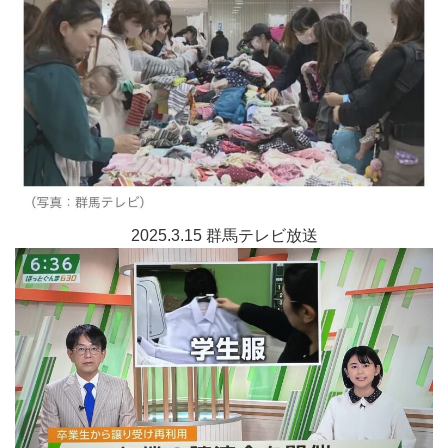
2025.3.15 群馬テレビ放送