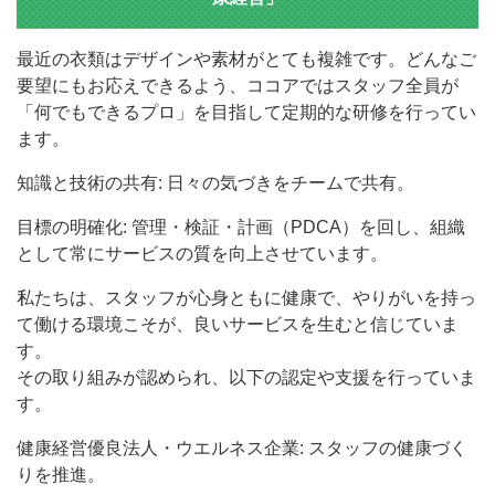
最近の衣類はデザインや素材がとても複雑です。どんなご
要望にもお応えできるよう、ココアではスタッフ全員が
「何でもできるプロ」を目指して定期的な研修を行ってい
ます。
知識と技術の共有: 日々の気づきをチームで共有。
目標の明確化: 管理・検証・計画（PDCA）を回し、組織
として常にサービスの質を向上させています。
私たちは、スタッフが心身ともに健康で、やりがいを持っ
て働ける環境こそが、良いサービスを生むと信じていま
す。
その取り組みが認められ、以下の認定や支援を行っていま
す。
健康経営優良法人・ウエルネス企業: スタッフの健康づく
りを推進。