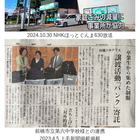
2024.10.30 NHKほっとぐんま630放送
前橋市立第六中学校様との連携
2023.4.5 上毛新聞掲載掲載