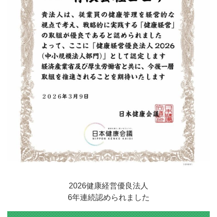
2026健康経営優良法人
6年連続認められました