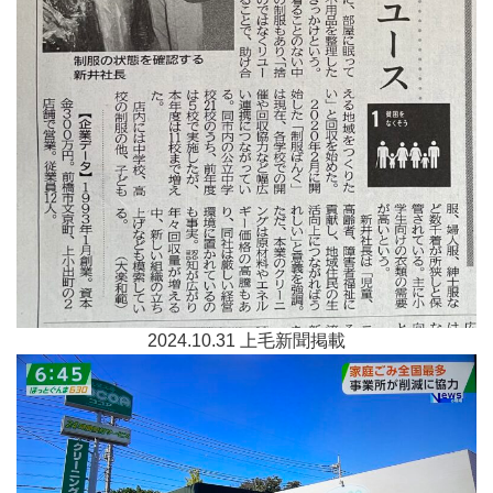
2024.10.31 上毛新聞掲載