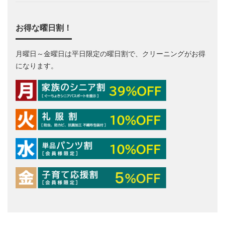
お得な曜日割！
月曜日～金曜日は平日限定の曜日割で、クリーニングがお得
になります。