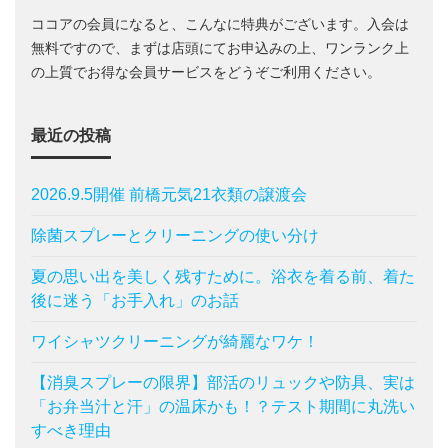
ココアの会員になると、こんなに特典がございます。入会は
無料ですので、まずは店頭にてお申込みの上、ワンランク上
の上質でお得な会員サービスをどうぞご利用ください。
最近の投稿
2026.9.5開催 前橋元気21衣類の譲渡会
除菌スプレーとクリーニングの使い分け
夏の思い出を美しく残すために。浴衣を着る前、着た
後に迷う「お手入れ」のお話
ワイシャツクリーニングが綺麗なワケ！
【消臭スプレーの限界】部活のリュックや防具、実は
「お弁当汁と汗」の温床かも！？テスト期間に丸洗い
すべき理由