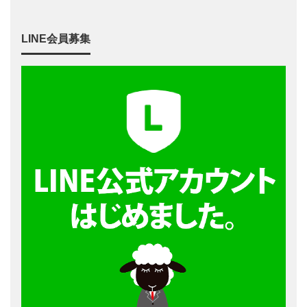
LINE会員募集