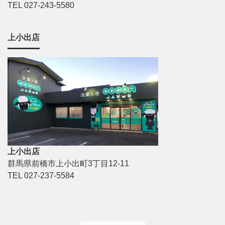
TEL 027-243-5580
上小出店
上小出店
群馬県前橋市上小出町3丁目12-11
TEL 027-237-5584