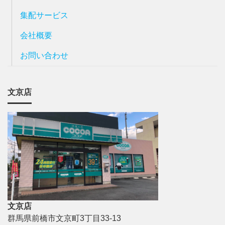
集配サービス
会社概要
お問い合わせ
文京店
文京店
群馬県前橋市文京町3丁目33-13