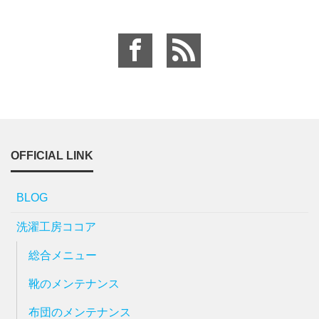
OFFICIAL LINK
BLOG
洗濯工房ココア
総合メニュー
靴のメンテナンス
布団のメンテナンス